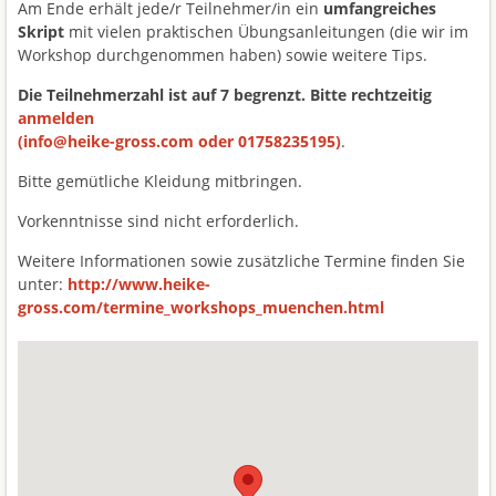
Am Ende erhält jede/r Teilnehmer/in ein
umfangreiches
Skript
mit vielen praktischen Übungsanleitungen (die wir im
Workshop durchgenommen haben) sowie weitere Tips.
Die Teilnehmerzahl ist auf 7 begrenzt. Bitte rechtzeitig
anmelden
(info@heike-gross.com oder 01758235195)
.
Bitte gemütliche Kleidung mitbringen.
Vorkenntnisse sind nicht erforderlich.
Weitere Informationen sowie zusätzliche Termine finden Sie
unter:
http://www.heike-
gross.com/termine_workshops_muenchen.html