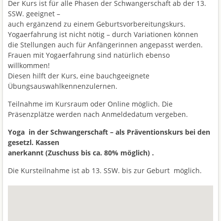
Der Kurs ist für alle Phasen der Schwangerschaft ab der 13.
SSW. geeignet –
auch ergänzend zu einem Geburtsvorbereitungskurs.
Yogaerfahrung ist nicht nötig – durch Variationen können
die Stellungen auch für Anfängerinnen angepasst werden.
Frauen mit Yogaerfahrung sind natürlich ebenso
willkommen!
Diesen hilft der Kurs, eine bauchgeeignete
Übungsauswahlkennenzulernen.
Teilnahme im Kursraum oder Online möglich. Die
Präsenzplätze werden nach Anmeldedatum vergeben.
Yoga in der Schwangerschaft – als Präventionskurs bei den
gesetzl. Kassen
anerkannt (Zuschuss bis ca. 80% möglich) .
Die Kursteilnahme ist ab 13. SSW. bis zur Geburt möglich.